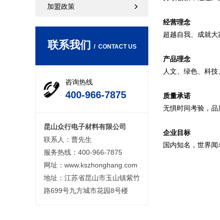
加盟政策
经营理念
超越自我、成就大
联系我们
/ CONTACT US
产品理念
人文、绿色、科技
咨询热线
400-966-7875
质量承诺
无惧时间考验，品
昆山众行电子材料有限公司
企业目标
联系人：曹先生
国内知名，世界闻
服务热线：400-966-7875
网址：www.kszhonghang.com
地址：江苏省昆山市玉山镇紫竹
路699号九方城市花园8号楼