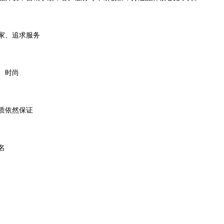
家、追求服务
、时尚
质依然保证
名