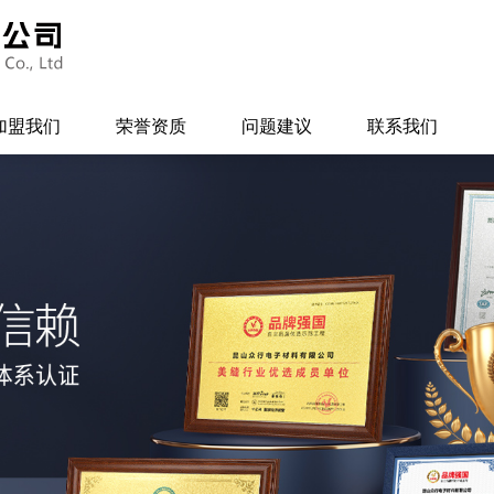
加盟我们
荣誉资质
问题建议
联系我们