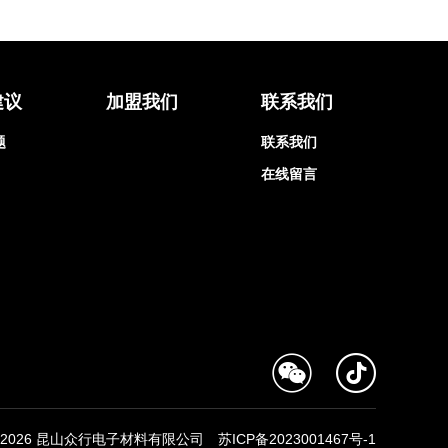
建议
加盟我们
联系我们
题
联系我们
在线留言
ht © 2026 昆山众行电子材料有限公司
苏ICP备2023001467号-1