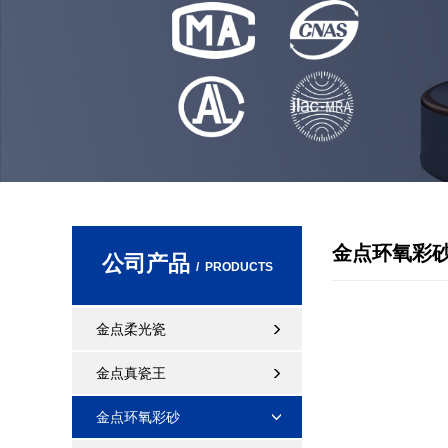
金点环氧彩
公司产品
/ PRODUCTS
金点柔光瓷
金点真瓷王
金点环氧彩砂