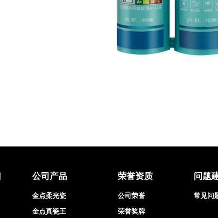
们
公司产品
荣誉资质
问题
金点柔光瓷
公司荣誉
常见问
金点真瓷王
荣誉奖牌