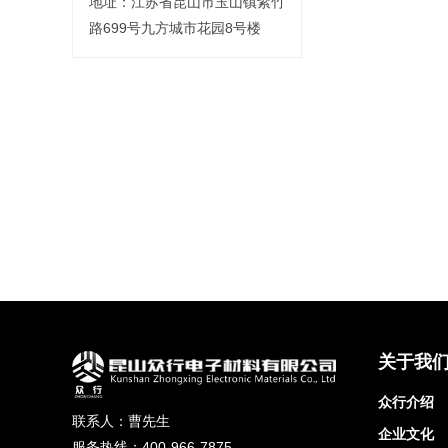
地址：江苏省昆山市玉山镇紫竹
路699号九方城市花园8号楼
关于我
众行介绍
联系人：曹先生
企业文化
服务热线：400-966-7875