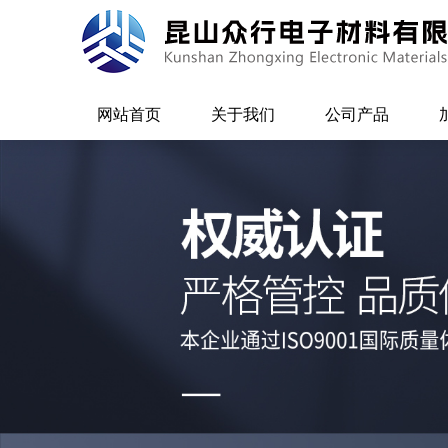
网站首页
关于我们
公司产品